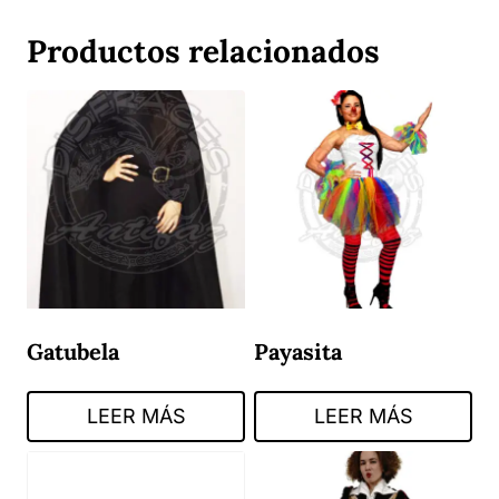
Productos relacionados
Gatubela
Payasita
LEER MÁS
LEER MÁS