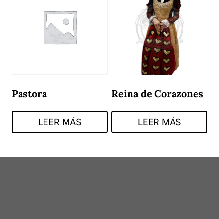
Pastora
Reina de Corazones
LEER MÁS
LEER MÁS