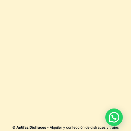
©
Antifaz Disfraces
- Alquiler y confección de disfraces y trajes