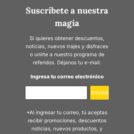
Suscríbete a nuestra
magia
Si quieres obtener descuentos,
noticias, nuevos trajes y disfraces
o unirte a nuestro programa de
referidos. Déjanos tu e-mail.
Ingresa tu correo electrónico
ENVIAR
*Al ingresar tu correo, tú aceptas
recibir promociones, descuentos
noticias, nuevos productos, y