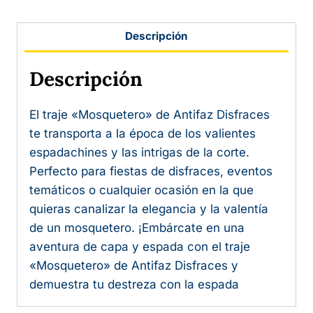
Descripción
Descripción
El traje «Mosquetero» de Antifaz Disfraces
te transporta a la época de los valientes
espadachines y las intrigas de la corte.
Perfecto para fiestas de disfraces, eventos
temáticos o cualquier ocasión en la que
quieras canalizar la elegancia y la valentía
de un mosquetero. ¡Embárcate en una
aventura de capa y espada con el traje
«Mosquetero» de Antifaz Disfraces y
demuestra tu destreza con la espada