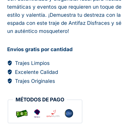
temáticas y eventos que requieren un toque de
estilo y valentía. ¡Demuestra tu destreza con la
espada con este traje de Antifaz Disfraces y sé
un auténtico mosquetero!
Envíos gratis por cantidad
Trajes Limpios
Excelente Calidad
Trajes Originales
MÉTODOS DE PAGO