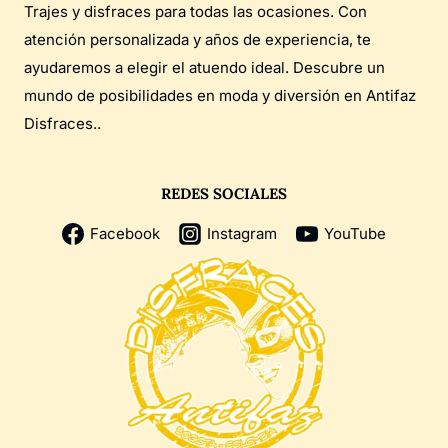
Trajes y disfraces para todas las ocasiones. Con
atención personalizada y años de experiencia, te
ayudaremos a elegir el atuendo ideal. Descubre un
mundo de posibilidades en moda y diversión en Antifaz
Disfraces..
REDES SOCIALES
Facebook
Instagram
YouTube