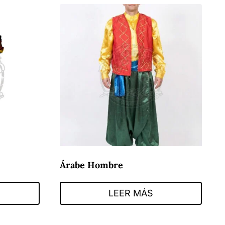
Árabe Hombre
LEER MÁS