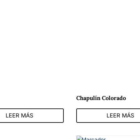
Chapulín Colorado
LEER MÁS
LEER MÁS