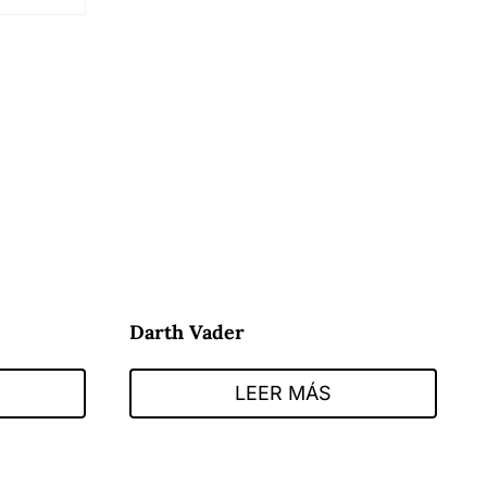
Darth Vader
LEER MÁS