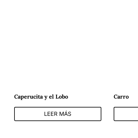
Caperucita y el Lobo
Carro
LEER MÁS