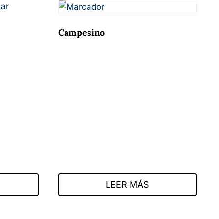
Campesino
LEER MÁS