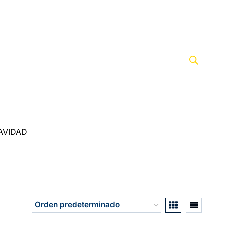
AVIDAD