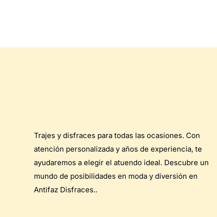
Trajes y disfraces para todas las ocasiones. Con
atención personalizada y años de experiencia, te
ayudaremos a elegir el atuendo ideal. Descubre un
mundo de posibilidades en moda y diversión en
Antifaz Disfraces..