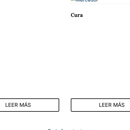
Cura
LEER MÁS
LEER MÁS