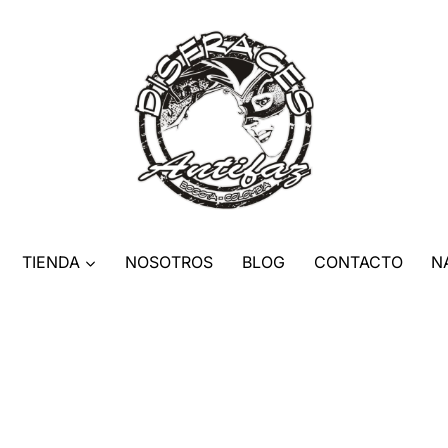
TIENDA
NOSOTROS
BLOG
CONTACTO
N