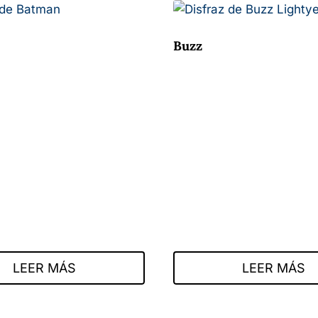
Buzz
LEER MÁS
LEER MÁS