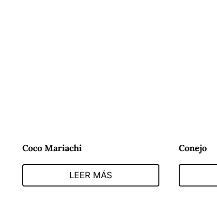
Coco Mariachi
Conejo
LEER MÁS