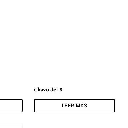
Chavo del 8
LEER MÁS