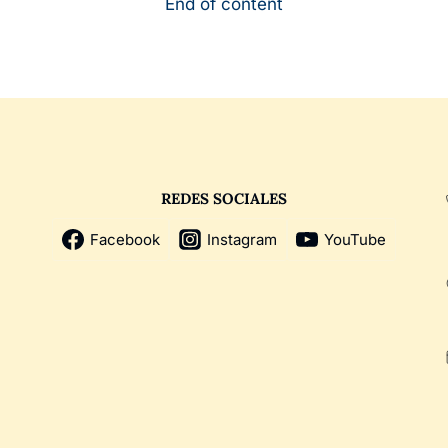
End of content
REDES SOCIALES
Facebook
Instagram
YouTube