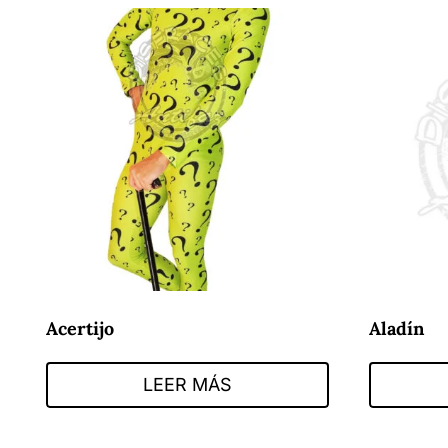
Acertijo
Aladín
LEER MÁS