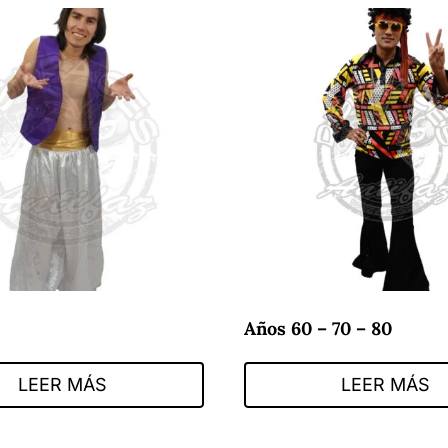
Años 60 – 70 – 80
LEER MÁS
LEER MÁS