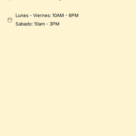
Lunes - Viernes: 10AM - 6PM
Sabado: 10am - 3PM