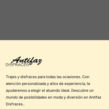
Trajes y disfraces para todas las ocasiones. Con
atención personalizada y años de experiencia, te
ayudaremos a elegir el atuendo ideal. Descubre un
mundo de posibilidades en moda y diversión en Antifaz
Disfraces..