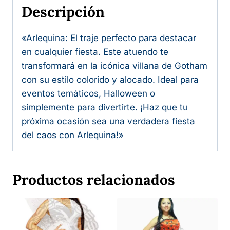
Descripción
«Arlequina: El traje perfecto para destacar
en cualquier fiesta. Este atuendo te
transformará en la icónica villana de Gotham
con su estilo colorido y alocado. Ideal para
eventos temáticos, Halloween o
simplemente para divertirte. ¡Haz que tu
próxima ocasión sea una verdadera fiesta
del caos con Arlequina!»
Productos relacionados