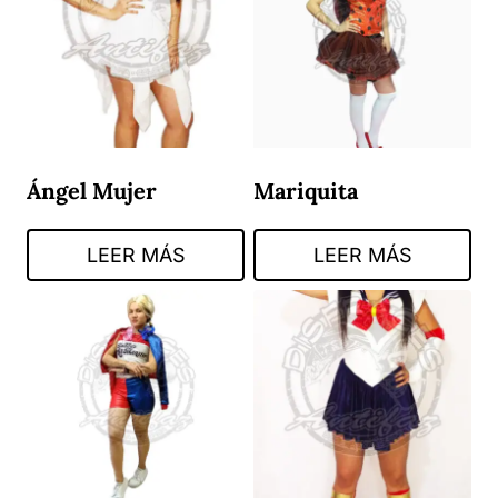
Ángel Mujer
Mariquita
LEER MÁS
LEER MÁS