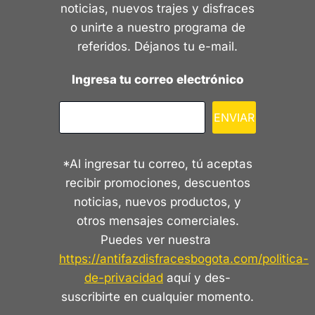
noticias, nuevos trajes y disfraces
o unirte a nuestro programa de
referidos. Déjanos tu e-mail.
Ingresa tu correo electrónico
ENVIAR
*Al ingresar tu correo, tú aceptas
recibir promociones, descuentos
noticias, nuevos productos, y
otros mensajes comerciales.
Puedes ver nuestra
https://antifazdisfracesbogota.com/politica-
de-privacidad
aquí y des-
suscribirte en cualquier momento.