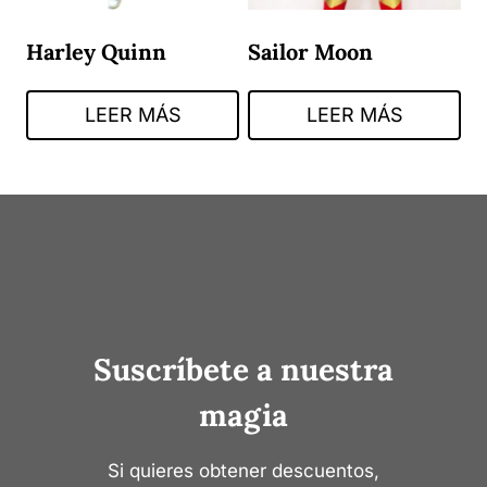
Harley Quinn
Sailor Moon
LEER MÁS
LEER MÁS
Suscríbete a nuestra
magia
Si quieres obtener descuentos,