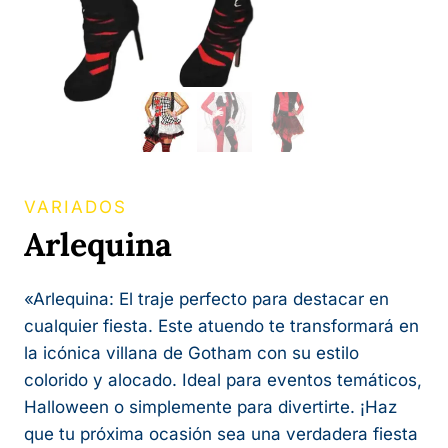
VARIADOS
Arlequina
«Arlequina: El traje perfecto para destacar en
cualquier fiesta. Este atuendo te transformará en
la icónica villana de Gotham con su estilo
colorido y alocado. Ideal para eventos temáticos,
Halloween o simplemente para divertirte. ¡Haz
que tu próxima ocasión sea una verdadera fiesta