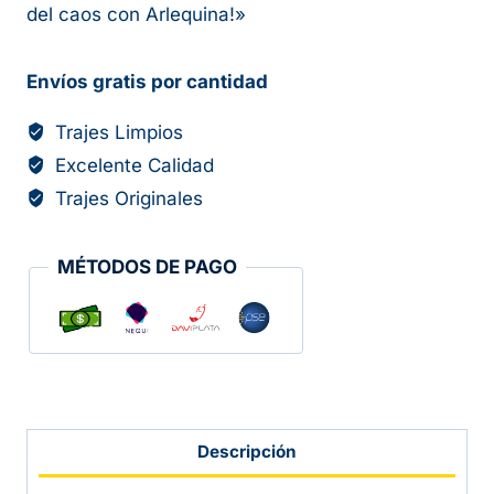
del caos con Arlequina!»
Envíos gratis por cantidad
Trajes Limpios
Excelente Calidad
Trajes Originales
MÉTODOS DE PAGO
Descripción