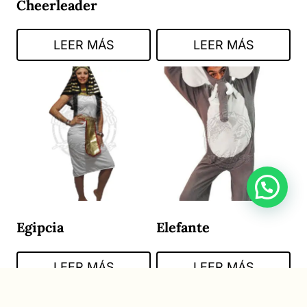
Cheerleader
LEER MÁS
LEER MÁS
Egipcia
Elefante
LEER MÁS
LEER MÁS