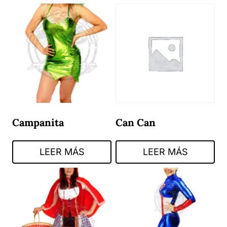
Campanita
Can Can
LEER MÁS
LEER MÁS