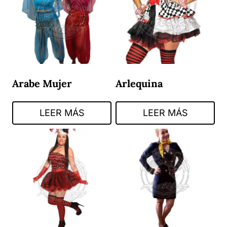
Arabe Mujer
Arlequina
LEER MÁS
LEER MÁS