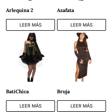
Arlequina 2
Azafata
LEER MÁS
LEER MÁS
BatiChica
Bruja
LEER MÁS
LEER MÁS