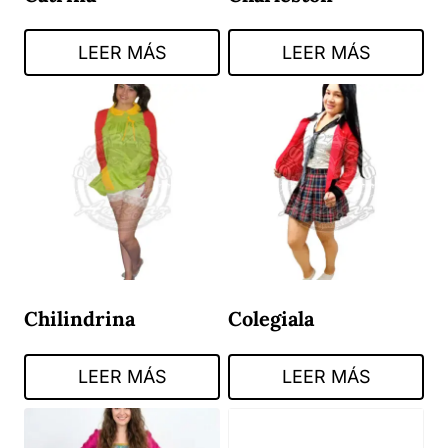
LEER MÁS
LEER MÁS
Chilindrina
Colegiala
LEER MÁS
LEER MÁS