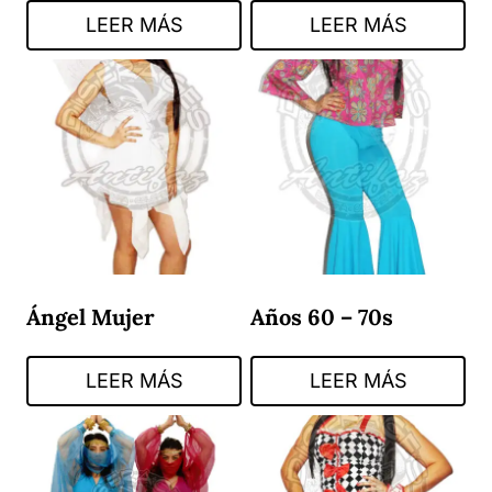
LEER MÁS
LEER MÁS
Ángel Mujer
Años 60 – 70s
LEER MÁS
LEER MÁS