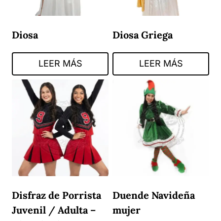
Diosa
Diosa Griega
LEER MÁS
LEER MÁS
Disfraz de Porrista
Duende Navideña
Juvenil / Adulta –
mujer