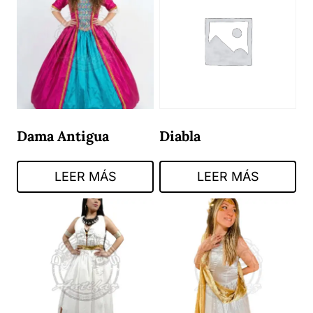
Dama Antigua
Diabla
LEER MÁS
LEER MÁS