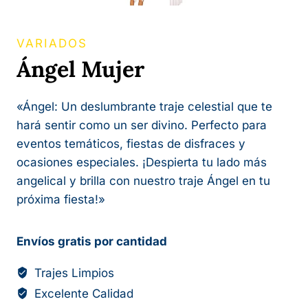
VARIADOS
Ángel Mujer
«Ángel: Un deslumbrante traje celestial que te
hará sentir como un ser divino. Perfecto para
eventos temáticos, fiestas de disfraces y
ocasiones especiales. ¡Despierta tu lado más
angelical y brilla con nuestro traje Ángel en tu
próxima fiesta!»
Envíos gratis por cantidad
Trajes Limpios
Excelente Calidad