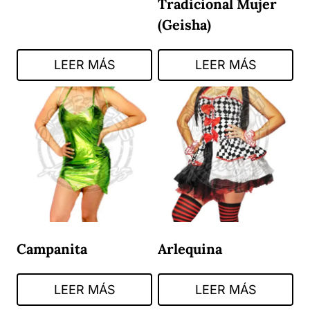
Tradicional Mujer
(Geisha)
LEER MÁS
LEER MÁS
Campanita
Arlequina
LEER MÁS
LEER MÁS