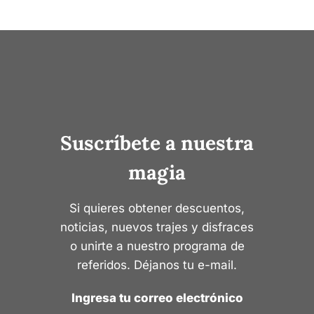
Suscríbete a nuestra
magia
Si quieres obtener descuentos,
noticias, nuevos trajes y disfraces
o unirte a nuestro programa de
referidos. Déjanos tu e-mail.
Ingresa tu correo electrónico