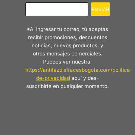
ENVIAR
*Al ingresar tu correo, tú aceptas
recibir promociones, descuentos
noticias, nuevos productos, y
otros mensajes comerciales.
Puedes ver nuestra
https://antifazdisfracesbogota.com/politica-
de-privacidad
aquí y des-
suscribirte en cualquier momento.