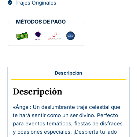
Trajes Originales
MÉTODOS DE PAGO
Descripción
Descripción
«Ángel: Un deslumbrante traje celestial que
te hará sentir como un ser divino. Perfecto
para eventos temáticos, fiestas de disfraces
y ocasiones especiales. ¡Despierta tu lado