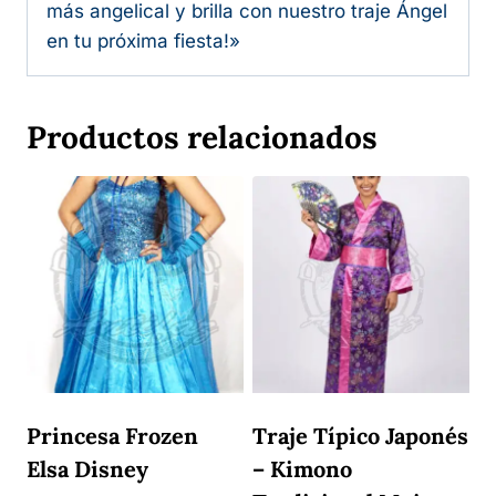
más angelical y brilla con nuestro traje Ángel
en tu próxima fiesta!»
Productos relacionados
Princesa Frozen
Traje Típico Japonés
Elsa Disney
– Kimono