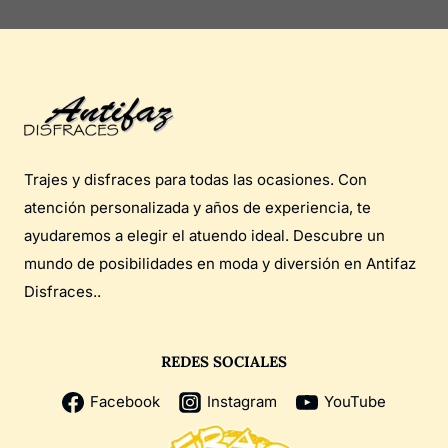
Trajes y disfraces para todas las ocasiones. Con
atención personalizada y años de experiencia, te
ayudaremos a elegir el atuendo ideal. Descubre un
mundo de posibilidades en moda y diversión en Antifaz
Disfraces..
REDES SOCIALES
Facebook
Instagram
YouTube