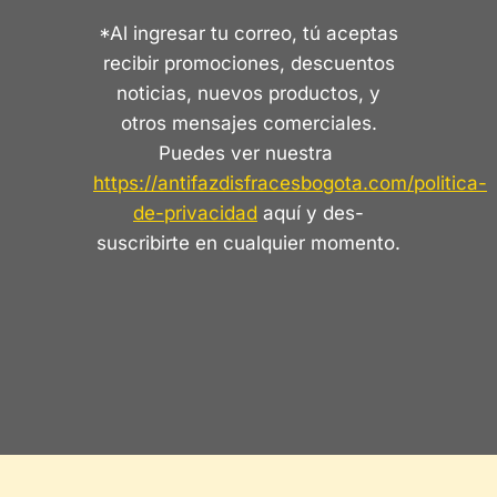
*Al ingresar tu correo, tú aceptas
recibir promociones, descuentos
noticias, nuevos productos, y
otros mensajes comerciales.
Puedes ver nuestra
https://antifazdisfracesbogota.com/politica-
de-privacidad
aquí y des-
suscribirte en cualquier momento.