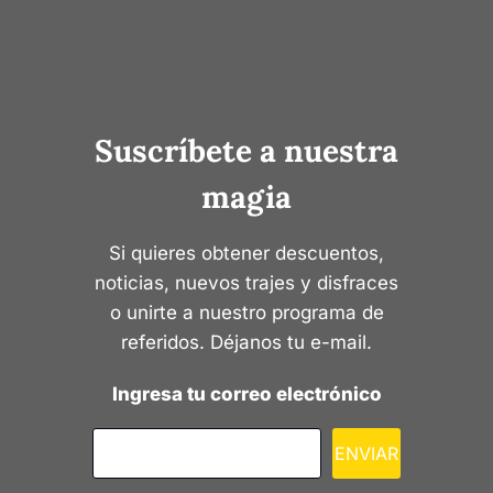
Suscríbete a nuestra
magia
Si quieres obtener descuentos,
noticias, nuevos trajes y disfraces
o unirte a nuestro programa de
referidos. Déjanos tu e-mail.
Ingresa tu correo electrónico
ENVIAR