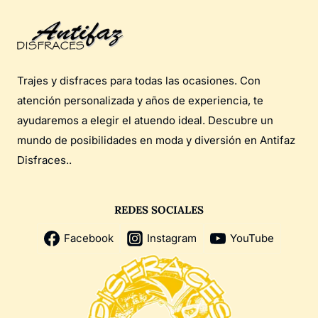
Trajes y disfraces para todas las ocasiones. Con
atención personalizada y años de experiencia, te
ayudaremos a elegir el atuendo ideal. Descubre un
mundo de posibilidades en moda y diversión en Antifaz
Disfraces..
REDES SOCIALES
Facebook
Instagram
YouTube