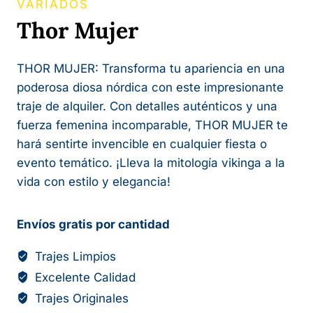
VARIADOS
Thor Mujer
THOR MUJER: Transforma tu apariencia en una
poderosa diosa nórdica con este impresionante
traje de alquiler. Con detalles auténticos y una
fuerza femenina incomparable, THOR MUJER te
hará sentirte invencible en cualquier fiesta o
evento temático. ¡Lleva la mitología vikinga a la
vida con estilo y elegancia!
Envíos gratis por cantidad
Trajes Limpios
Excelente Calidad
Trajes Originales