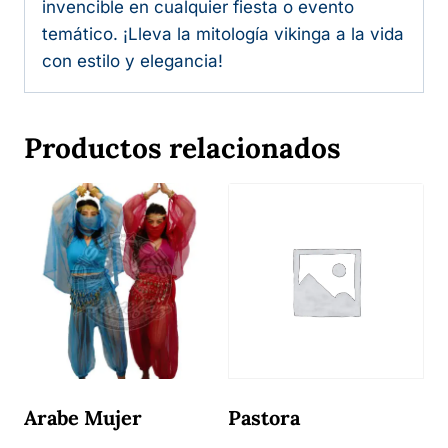
invencible en cualquier fiesta o evento
temático. ¡Lleva la mitología vikinga a la vida
con estilo y elegancia!
Productos relacionados
Arabe Mujer
Pastora