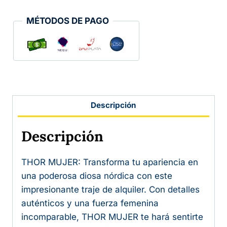
MÉTODOS DE PAGO
Descripción
Descripción
THOR MUJER: Transforma tu apariencia en
una poderosa diosa nórdica con este
impresionante traje de alquiler. Con detalles
auténticos y una fuerza femenina
incomparable, THOR MUJER te hará sentirte