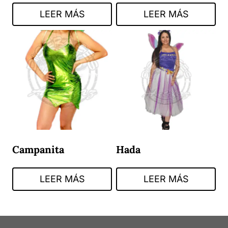
LEER MÁS
LEER MÁS
Campanita
Hada
LEER MÁS
LEER MÁS