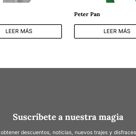
Peter Pan
LEER MÁS
LEER MÁS
Suscríbete a nuestra magia
 obtener descuentos, noticias, nuevos trajes y disfraces