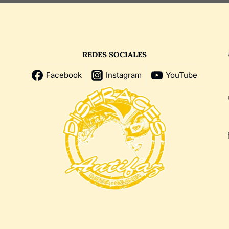
REDES SOCIALES
Facebook
Instagram
YouTube