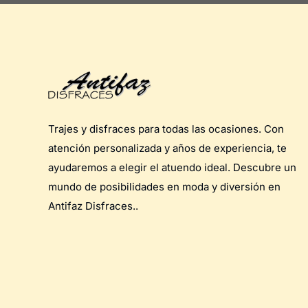
Trajes y disfraces para todas las ocasiones. Con
atención personalizada y años de experiencia, te
ayudaremos a elegir el atuendo ideal. Descubre un
mundo de posibilidades en moda y diversión en
Antifaz Disfraces..