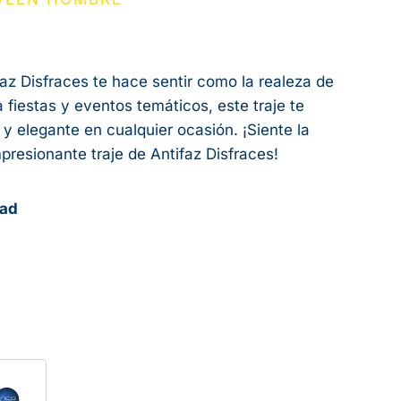
faz Disfraces te hace sentir como la realeza de
 fiestas y eventos temáticos, este traje te
 y elegante en cualquier ocasión. ¡Siente la
mpresionante traje de Antifaz Disfraces!
dad