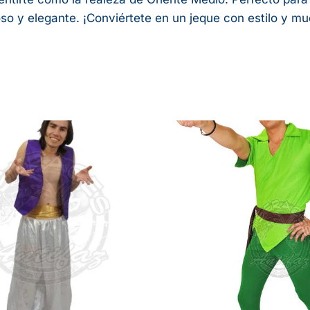
so y elegante. ¡Conviértete en un jeque con estilo y mue