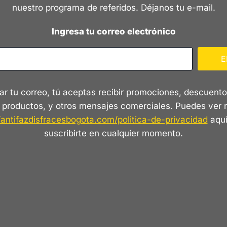
nuestro programa de referidos. Déjanos tu e-mail.
Ingresa tu correo electrónico
E
ar tu correo, tú aceptas recibir promociones, descuento
 productos, y otros mensajes comerciales. Puedes ver 
/antifazdisfracesbogota.com/politica-de-privacidad
aquí
suscribirte en cualquier momento.