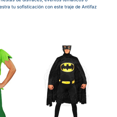
stra tu sofisticación con este traje de Antifaz