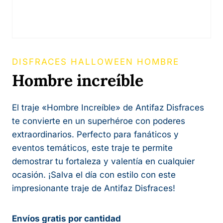
DISFRACES HALLOWEEN HOMBRE
Hombre increíble
El traje «Hombre Increíble» de Antifaz Disfraces
te convierte en un superhéroe con poderes
extraordinarios. Perfecto para fanáticos y
eventos temáticos, este traje te permite
demostrar tu fortaleza y valentía en cualquier
ocasión. ¡Salva el día con estilo con este
impresionante traje de Antifaz Disfraces!
Envíos gratis por cantidad