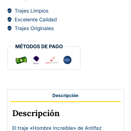
Trajes Limpios
Excelente Calidad
Trajes Originales
MÉTODOS DE PAGO
Descripción
Descripción
El traje «Hombre Increíble» de Antifaz