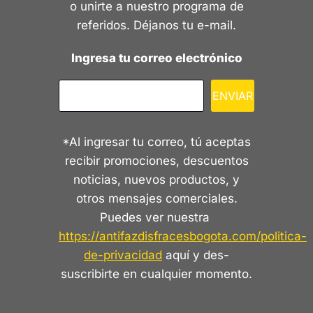
o unirte a nuestro programa de
referidos. Déjanos tu e-mail.
Ingresa tu correo electrónico
ENVIAR
*Al ingresar tu correo, tú aceptas
recibir promociones, descuentos
noticias, nuevos productos, y
otros mensajes comerciales.
Puedes ver nuestra
https://antifazdisfracesbogota.com/politica-
de-privacidad
aquí y des-
suscribirte en cualquier momento.