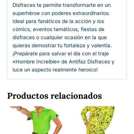
Disfraces te permite transformarte en un
superhéroe con poderes extraordinarios.
Ideal para fanáticos de la acción y los
cómics, eventos temáticos, fiestas de
disfraces o cualquier ocasión en la que
quieras demostrar tu fortaleza y valentía.
¡Prepárate para salvar el día con el traje
«Hombre Increíble» de Antifaz Disfraces y
luce un aspecto realmente heroico!
Productos relacionados