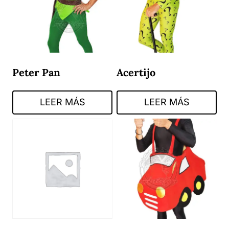
Peter Pan
Acertijo
LEER MÁS
LEER MÁS