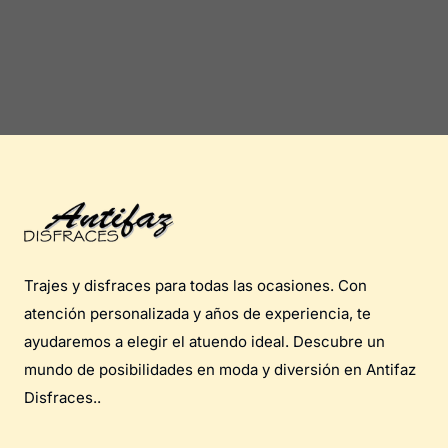
Trajes y disfraces para todas las ocasiones. Con
atención personalizada y años de experiencia, te
ayudaremos a elegir el atuendo ideal. Descubre un
mundo de posibilidades en moda y diversión en Antifaz
Disfraces..