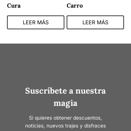
Cura
Carro
LEER MÁS
LEER MÁS
Suscríbete a nuestra
magia
Si quieres obtener descuentos,
noticias, nuevos trajes y disfraces