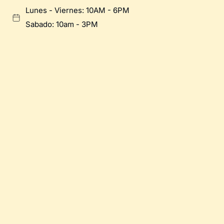
Lunes - Viernes: 10AM - 6PM
Sabado: 10am - 3PM