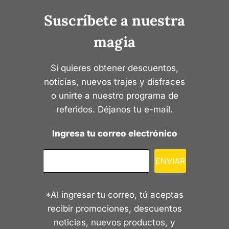
Suscríbete a nuestra
magia
Si quieres obtener descuentos,
noticias, nuevos trajes y disfraces
o unirte a nuestro programa de
referidos. Déjanos tu e-mail.
Ingresa tu correo electrónico
ENVIAR
*Al ingresar tu correo, tú aceptas
recibir promociones, descuentos
noticias, nuevos productos, y