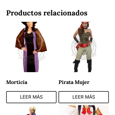
Productos relacionados
Morticia
Pirata Mujer
LEER MÁS
LEER MÁS