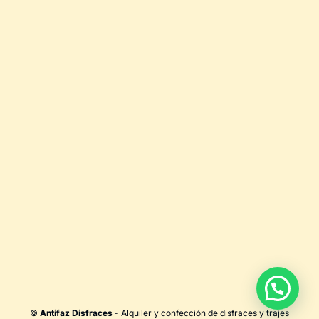
©
Antifaz Disfraces
- Alquiler y confección de disfraces y trajes