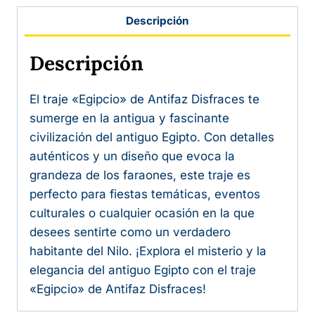
Descripción
Descripción
El traje «Egipcio» de Antifaz Disfraces te
sumerge en la antigua y fascinante
civilización del antiguo Egipto. Con detalles
auténticos y un diseño que evoca la
grandeza de los faraones, este traje es
perfecto para fiestas temáticas, eventos
culturales o cualquier ocasión en la que
desees sentirte como un verdadero
habitante del Nilo. ¡Explora el misterio y la
elegancia del antiguo Egipto con el traje
«Egipcio» de Antifaz Disfraces!