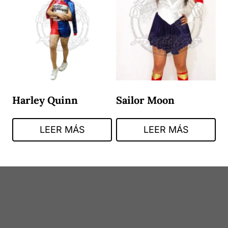
Harley Quinn
Sailor Moon
LEER MÁS
LEER MÁS