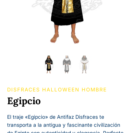
DISFRACES HALLOWEEN HOMBRE
Egipcio
El traje «Egipcio» de Antifaz Disfraces te
transporta a la antigua y fascinante civilización