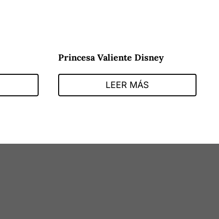
Princesa Valiente Disney
LEER MÁS