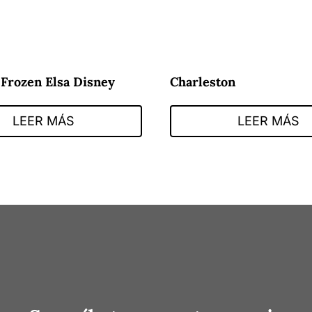
 Frozen Elsa Disney
Charleston
LEER MÁS
LEER MÁS