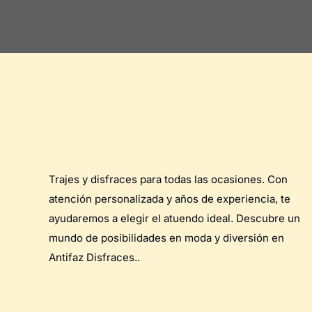
Trajes y disfraces para todas las ocasiones. Con
atención personalizada y años de experiencia, te
ayudaremos a elegir el atuendo ideal. Descubre un
mundo de posibilidades en moda y diversión en
Antifaz Disfraces..