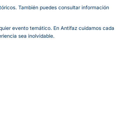
stóricos. También puedes consultar información
lquier evento temático. En Antifaz cuidamos cada
riencia sea inolvidable.