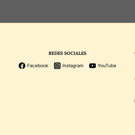
REDES SOCIALES
Facebook
Instagram
YouTube