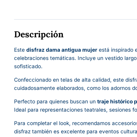
Descripción
Este
disfraz dama antigua mujer
está inspirado 
celebraciones temáticas. Incluye un vestido larg
sofisticado.
Confeccionado en telas de alta calidad, este disf
cuidadosamente elaborados, como los adornos dora
Perfecto para quienes buscan un
traje histórico 
Ideal para representaciones teatrales, sesiones fo
Para completar el look, recomendamos accesorios 
disfraz también es excelente para eventos cultura