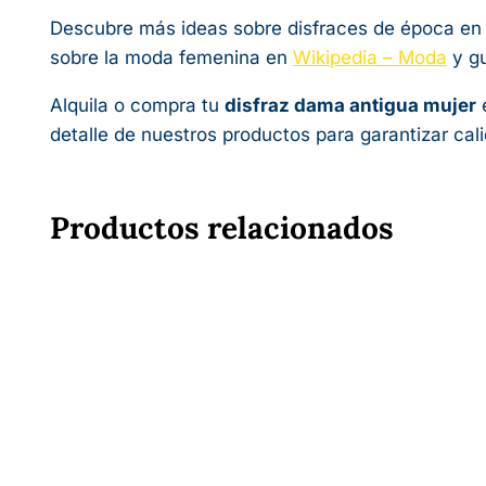
Descubre más ideas sobre disfraces de época en
sobre la moda femenina en
Wikipedia – Moda
y gu
Alquila o compra tu
disfraz dama antigua mujer
e
detalle de nuestros productos para garantizar cal
Productos relacionados