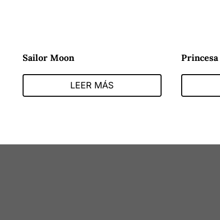
Sailor Moon
Princesa
LEER MÁS