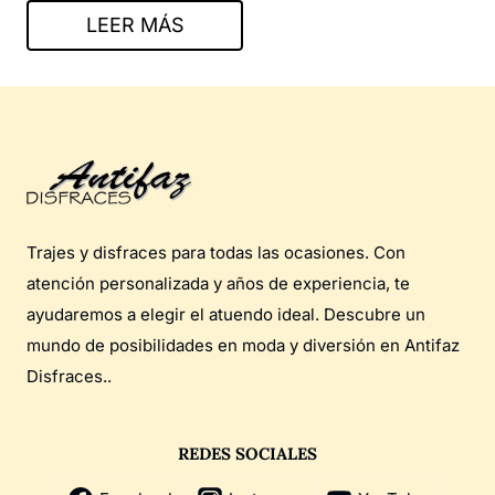
LEER MÁS
Trajes y disfraces para todas las ocasiones. Con
atención personalizada y años de experiencia, te
ayudaremos a elegir el atuendo ideal. Descubre un
mundo de posibilidades en moda y diversión en Antifaz
Disfraces..
REDES SOCIALES