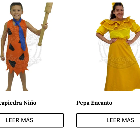
capiedra Niño
Pepa Encanto
LEER MÁS
LEER MÁS