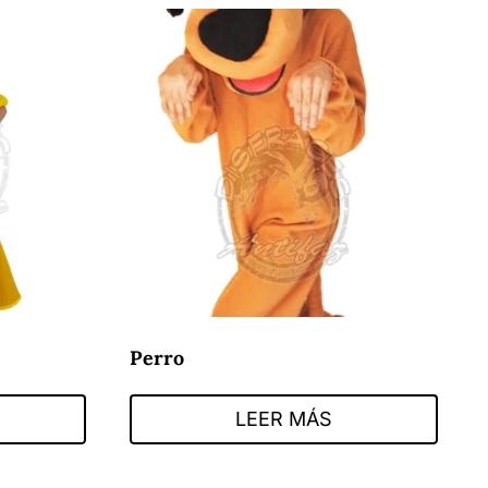
Perro
LEER MÁS