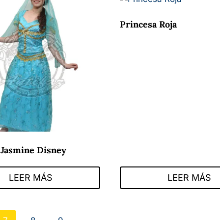
Princesa Roja
 Jasmine Disney
LEER MÁS
LEER MÁS