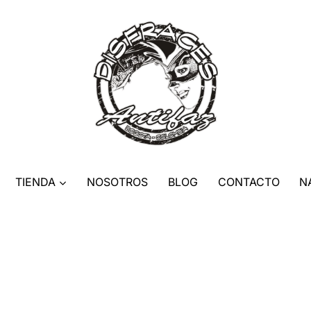
TIENDA
NOSOTROS
BLOG
CONTACTO
N