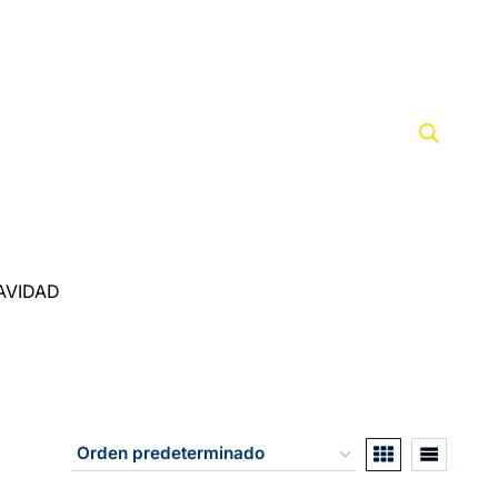
AVIDAD