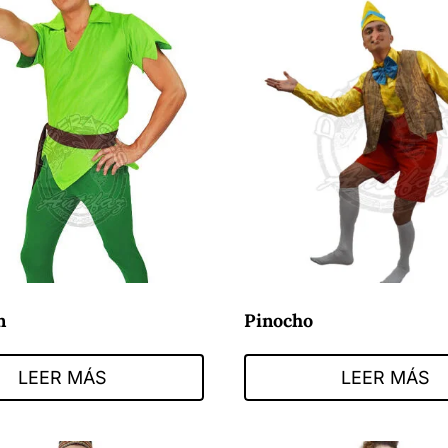
n
Pinocho
LEER MÁS
LEER MÁS