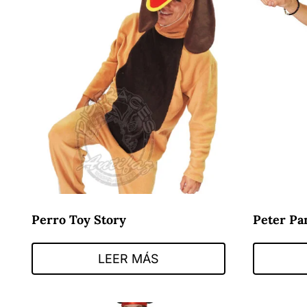
Perro Toy Story
Peter Pa
LEER MÁS