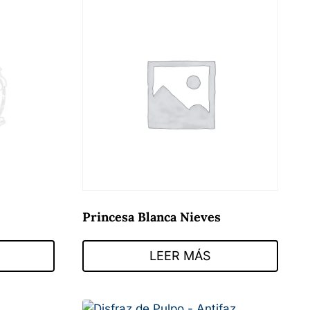
Princesa Blanca Nieves
LEER MÁS