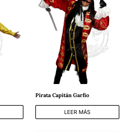
Pirata Capitán Garfio
LEER MÁS