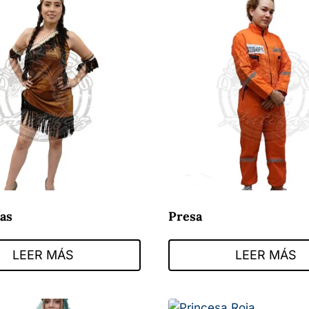
as
Presa
LEER MÁS
LEER MÁS