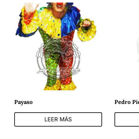
Payaso
Pedro Pi
LEER MÁS