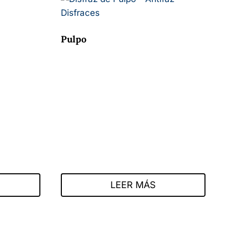
Pulpo
LEER MÁS