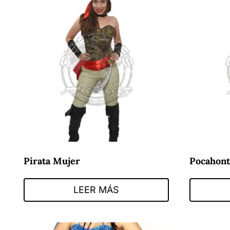
Pirata Mujer
Pocahont
LEER MÁS