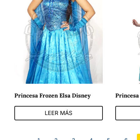
Princesa Frozen Elsa Disney
Princesa
LEER MÁS