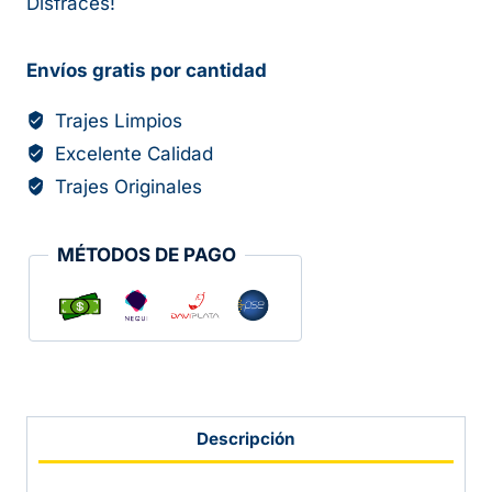
Disfraces!
Envíos gratis por cantidad
Trajes Limpios
Excelente Calidad
Trajes Originales
MÉTODOS DE PAGO
Descripción