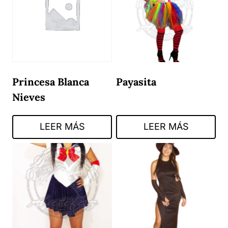
Princesa Blanca
Payasita
Nieves
LEER MÁS
LEER MÁS