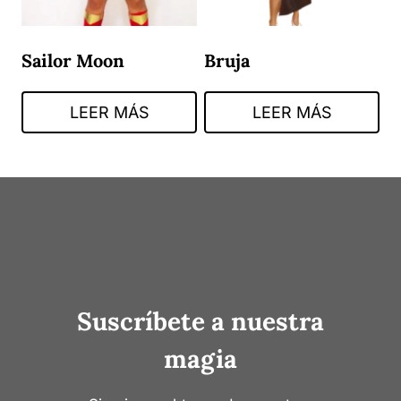
Sailor Moon
Bruja
LEER MÁS
LEER MÁS
Suscríbete a nuestra
magia