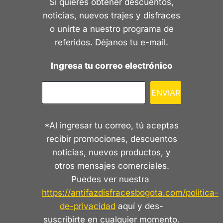
Si quieres obtener descuentos,
noticias, nuevos trajes y disfraces
o unirte a nuestro programa de
referidos. Déjanos tu e-mail.
Ingresa tu correo electrónico
ENVIAR
*Al ingresar tu correo, tú aceptas
recibir promociones, descuentos
noticias, nuevos productos, y
otros mensajes comerciales.
Puedes ver nuestra
https://antifazdisfracesbogota.com/politica-
de-privacidad
aquí y des-
suscribirte en cualquier momento.