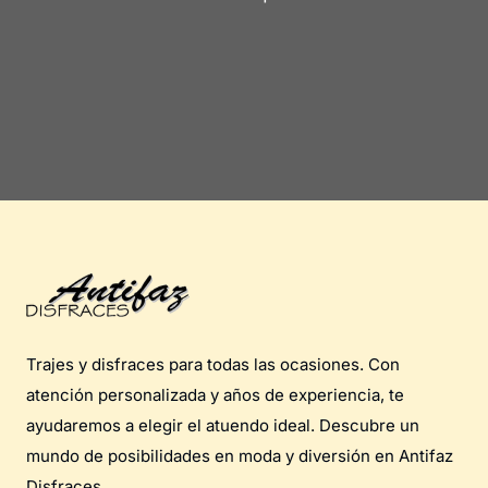
Trajes y disfraces para todas las ocasiones. Con
atención personalizada y años de experiencia, te
ayudaremos a elegir el atuendo ideal. Descubre un
mundo de posibilidades en moda y diversión en Antifaz
Disfraces..