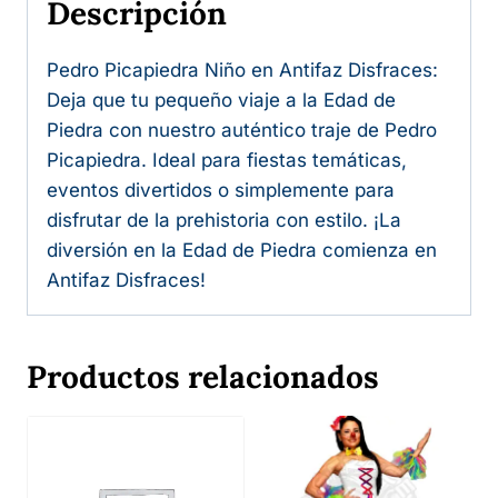
Descripción
Pedro Picapiedra Niño en Antifaz Disfraces:
Deja que tu pequeño viaje a la Edad de
Piedra con nuestro auténtico traje de Pedro
Picapiedra. Ideal para fiestas temáticas,
eventos divertidos o simplemente para
disfrutar de la prehistoria con estilo. ¡La
diversión en la Edad de Piedra comienza en
Antifaz Disfraces!
Productos relacionados