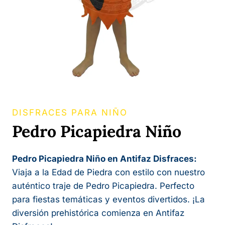
DISFRACES PARA NIÑO
Pedro Picapiedra Niño
Pedro Picapiedra Niño en Antifaz Disfraces:
Viaja a la Edad de Piedra con estilo con nuestro
auténtico traje de Pedro Picapiedra. Perfecto
para fiestas temáticas y eventos divertidos. ¡La
diversión prehistórica comienza en Antifaz