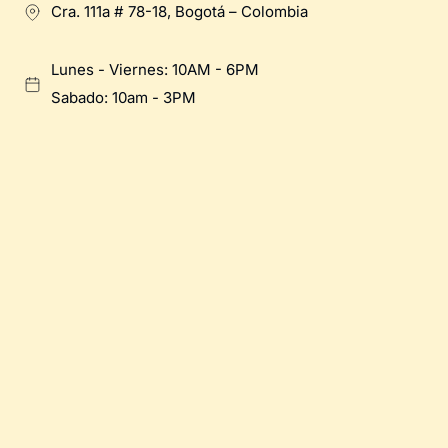
Cra. 111a # 78-18, Bogotá – Colombia
Lunes - Viernes: 10AM - 6PM
Sabado: 10am - 3PM