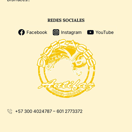
REDES SOCIALES
Facebook
Instagram
YouTube
+57 300 4024787 – 601 2773372