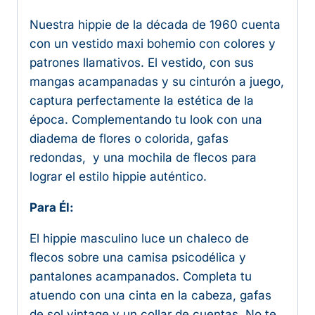
Nuestra hippie de la década de 1960 cuenta
con un vestido maxi bohemio con colores y
patrones llamativos. El vestido, con sus
mangas acampanadas y su cinturón a juego,
captura perfectamente la estética de la
época. Complementando tu look con una
diadema de flores o colorida, gafas
redondas, y una mochila de flecos para
lograr el estilo hippie auténtico.
Para Él:
El hippie masculino luce un chaleco de
flecos sobre una camisa psicodélica y
pantalones acampanados. Completa tu
atuendo con una cinta en la cabeza, gafas
de sol vintage y un collar de cuentas. No te