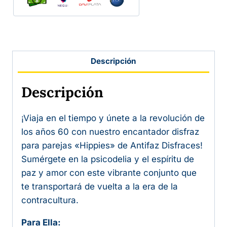
Descripción
Descripción
¡Viaja en el tiempo y únete a la revolución de
los años 60 con nuestro encantador disfraz
para parejas «Hippies» de Antifaz Disfraces!
Sumérgete en la psicodelia y el espíritu de
paz y amor con este vibrante conjunto que
te transportará de vuelta a la era de la
contracultura.
Para Ella: