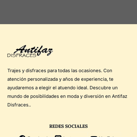
Trajes y disfraces para todas las ocasiones. Con
atención personalizada y años de experiencia, te
ayudaremos a elegir el atuendo ideal. Descubre un
mundo de posibilidades en moda y diversión en Antifaz
Disfraces..
REDES SOCIALES