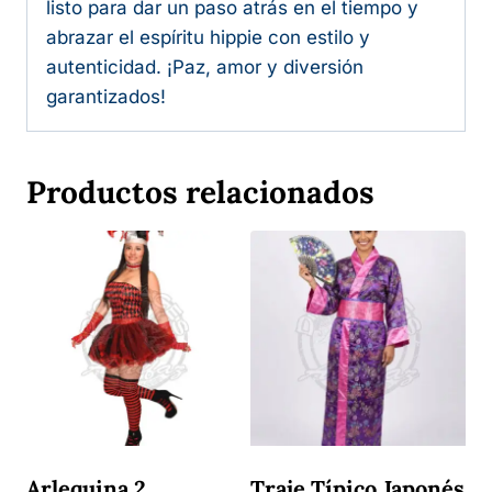
listo para dar un paso atrás en el tiempo y
abrazar el espíritu hippie con estilo y
autenticidad. ¡Paz, amor y diversión
garantizados!
Productos relacionados
Arlequina 2
Traje Típico Japonés