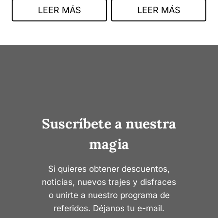
LEER MÁS
LEER MÁS
Suscríbete a nuestra
magia
Si quieres obtener descuentos,
noticias, nuevos trajes y disfraces
o unirte a nuestro programa de
referidos. Déjanos tu e-mail.