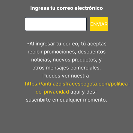
Ingresa tu correo electrónico
ENVIAR
*Al ingresar tu correo, tú aceptas
recibir promociones, descuentos
noticias, nuevos productos, y
otros mensajes comerciales.
Puedes ver nuestra
https://antifazdisfracesbogota.com/politica-
de-privacidad
aquí y des-
suscribirte en cualquier momento.