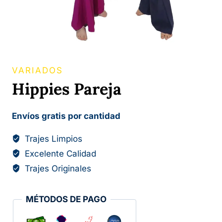
VARIADOS
Hippies Pareja
Envíos gratis por cantidad
Trajes Limpios
Excelente Calidad
Trajes Originales
MÉTODOS DE PAGO