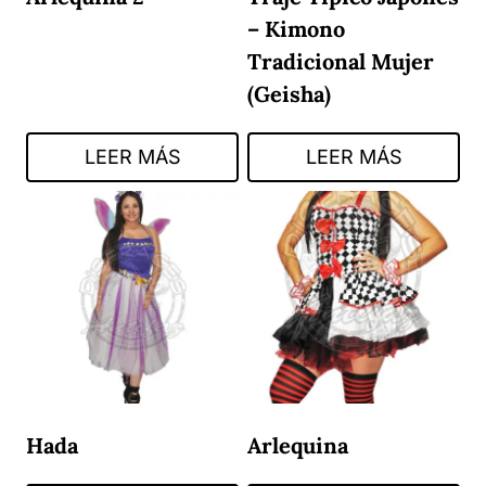
– Kimono
Tradicional Mujer
(Geisha)
LEER MÁS
LEER MÁS
Hada
Arlequina