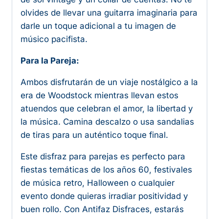
olvides de llevar una guitarra imaginaria para
darle un toque adicional a tu imagen de
músico pacifista.
Para la Pareja:
Ambos disfrutarán de un viaje nostálgico a la
era de Woodstock mientras llevan estos
atuendos que celebran el amor, la libertad y
la música. Camina descalzo o usa sandalias
de tiras para un auténtico toque final.
Este disfraz para parejas es perfecto para
fiestas temáticas de los años 60, festivales
de música retro, Halloween o cualquier
evento donde quieras irradiar positividad y
buen rollo. Con Antifaz Disfraces, estarás