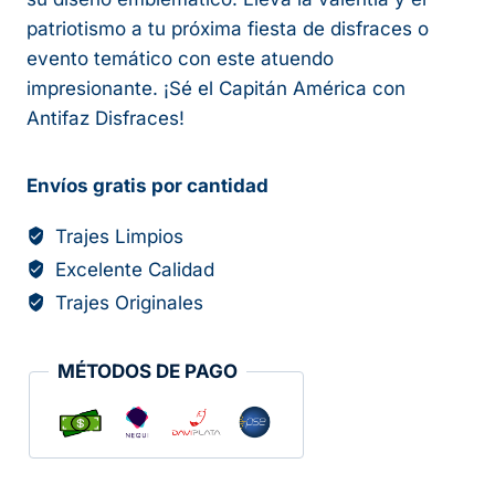
patriotismo a tu próxima fiesta de disfraces o
evento temático con este atuendo
impresionante. ¡Sé el Capitán América con
Antifaz Disfraces!
Envíos gratis por cantidad
Trajes Limpios
Excelente Calidad
Trajes Originales
MÉTODOS DE PAGO