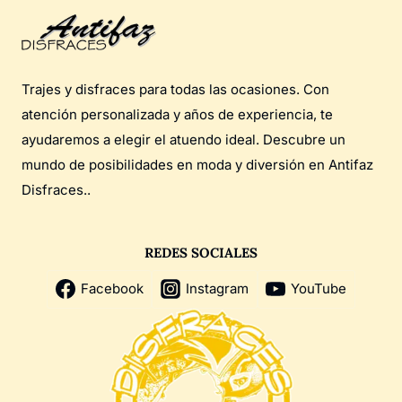
Trajes y disfraces para todas las ocasiones. Con
atención personalizada y años de experiencia, te
ayudaremos a elegir el atuendo ideal. Descubre un
mundo de posibilidades en moda y diversión en Antifaz
Disfraces..
REDES SOCIALES
Facebook
Instagram
YouTube