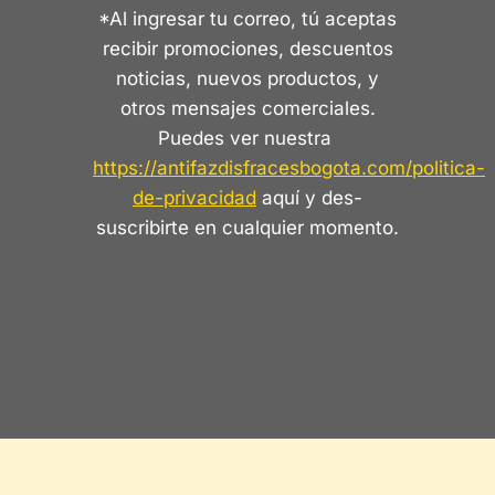
*Al ingresar tu correo, tú aceptas
recibir promociones, descuentos
noticias, nuevos productos, y
otros mensajes comerciales.
Puedes ver nuestra
https://antifazdisfracesbogota.com/politica-
de-privacidad
aquí y des-
suscribirte en cualquier momento.