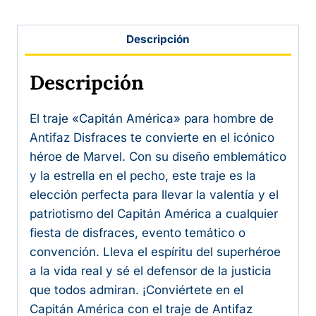
Descripción
Descripción
El traje «Capitán América» para hombre de
Antifaz Disfraces te convierte en el icónico
héroe de Marvel. Con su diseño emblemático
y la estrella en el pecho, este traje es la
elección perfecta para llevar la valentía y el
patriotismo del Capitán América a cualquier
fiesta de disfraces, evento temático o
convención. Lleva el espíritu del superhéroe
a la vida real y sé el defensor de la justicia
que todos admiran. ¡Conviértete en el
Capitán América con el traje de Antifaz