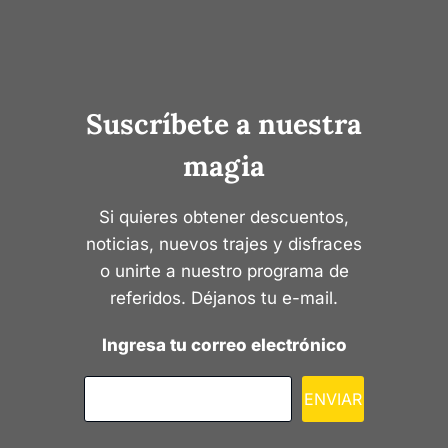
Suscríbete a nuestra
magia
Si quieres obtener descuentos,
noticias, nuevos trajes y disfraces
o unirte a nuestro programa de
referidos. Déjanos tu e-mail.
Ingresa tu correo electrónico
ENVIAR