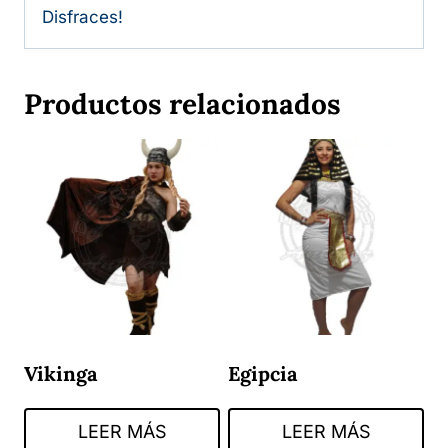
Disfraces!
Productos relacionados
Vikinga
Egipcia
LEER MÁS
LEER MÁS