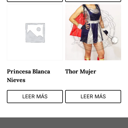
Princesa Blanca
Thor Mujer
Nieves
LEER MÁS
LEER MÁS