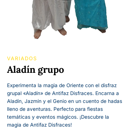
VARIADOS
Aladín grupo
Experimenta la magia de Oriente con el disfraz
grupal «Aladín» de Antifaz Disfraces. Encarna a
Aladín, Jazmín y el Genio en un cuento de hadas
lleno de aventuras. Perfecto para fiestas
temáticas y eventos mágicos. ¡Descubre la
magia de Antifaz Disfraces!