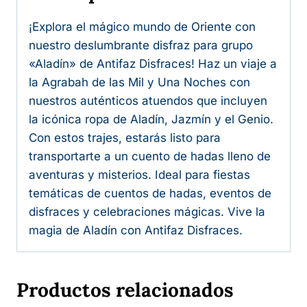
¡Explora el mágico mundo de Oriente con
nuestro deslumbrante disfraz para grupo
«Aladín» de Antifaz Disfraces! Haz un viaje a
la Agrabah de las Mil y Una Noches con
nuestros auténticos atuendos que incluyen
la icónica ropa de Aladín, Jazmín y el Genio.
Con estos trajes, estarás listo para
transportarte a un cuento de hadas lleno de
aventuras y misterios. Ideal para fiestas
temáticas de cuentos de hadas, eventos de
disfraces y celebraciones mágicas. Vive la
magia de Aladín con Antifaz Disfraces.
Productos relacionados