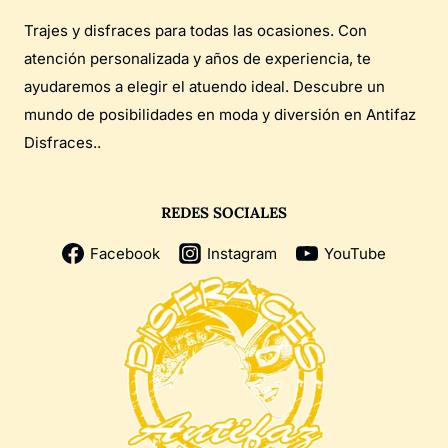
Trajes y disfraces para todas las ocasiones. Con
atención personalizada y años de experiencia, te
ayudaremos a elegir el atuendo ideal. Descubre un
mundo de posibilidades en moda y diversión en Antifaz
Disfraces..
REDES SOCIALES
Facebook
Instagram
YouTube