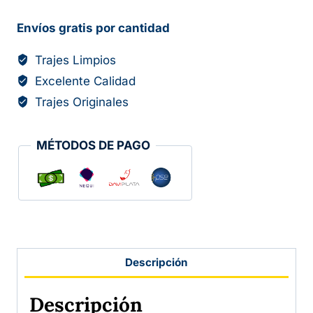
Envíos gratis por cantidad
Trajes Limpios
Excelente Calidad
Trajes Originales
MÉTODOS DE PAGO
Descripción
Descripción