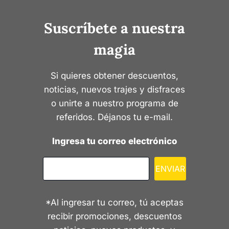
Suscríbete a nuestra
magia
Si quieres obtener descuentos,
noticias, nuevos trajes y disfraces
o unirte a nuestro programa de
referidos. Déjanos tu e-mail.
Ingresa tu correo electrónico
ENVIAR
*Al ingresar tu correo, tú aceptas
recibir promociones, descuentos