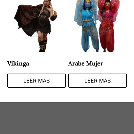
Vikinga
Arabe Mujer
LEER MÁS
LEER MÁS