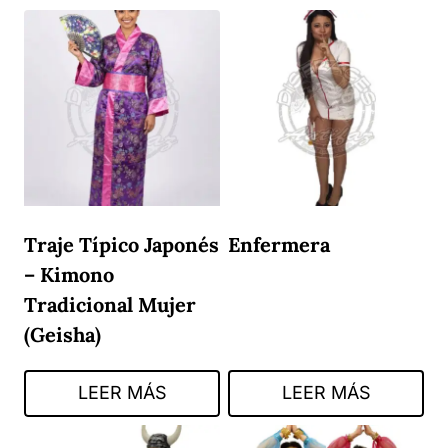
Traje Típico Japonés
Enfermera
– Kimono
Tradicional Mujer
(Geisha)
LEER MÁS
LEER MÁS