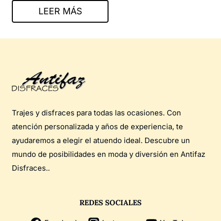
LEER MÁS
Trajes y disfraces para todas las ocasiones. Con
atención personalizada y años de experiencia, te
ayudaremos a elegir el atuendo ideal. Descubre un
mundo de posibilidades en moda y diversión en Antifaz
Disfraces..
REDES SOCIALES