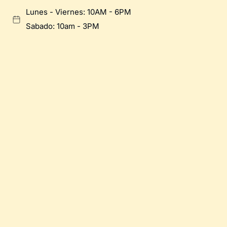
Lunes - Viernes: 10AM - 6PM
Sabado: 10am - 3PM