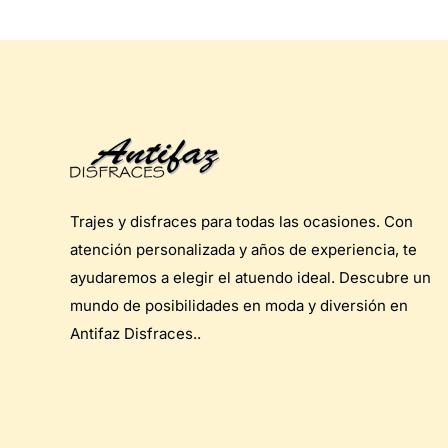
Trajes y disfraces para todas las ocasiones. Con
atención personalizada y años de experiencia, te
ayudaremos a elegir el atuendo ideal. Descubre un
mundo de posibilidades en moda y diversión en
Antifaz Disfraces..