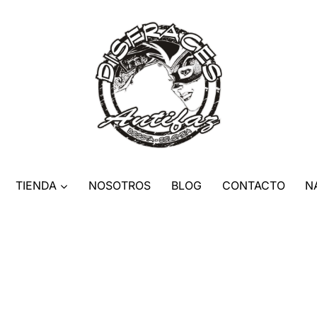
TIENDA
NOSOTROS
BLOG
CONTACTO
N