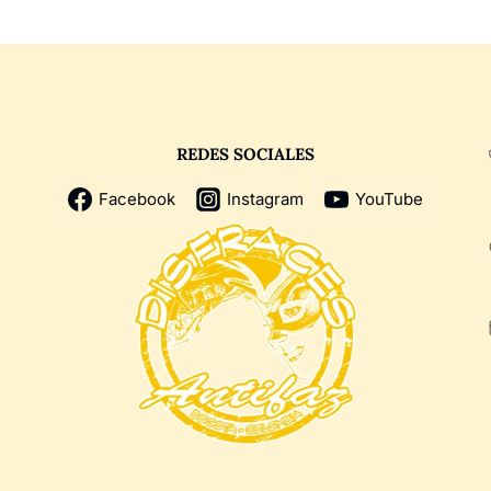
REDES SOCIALES
Facebook
Instagram
YouTube