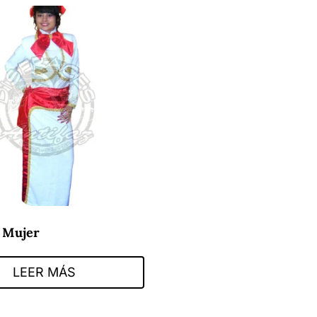
 Mujer
LEER MÁS