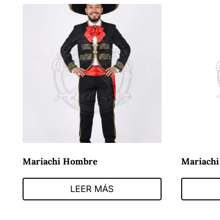
Mariachi Hombre
Mariachi
LEER MÁS