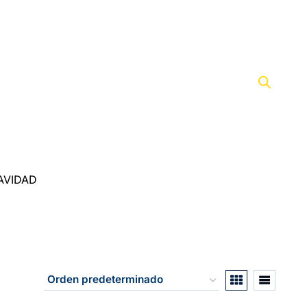
AVIDAD