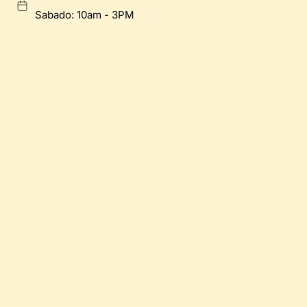
Sabado: 10am - 3PM