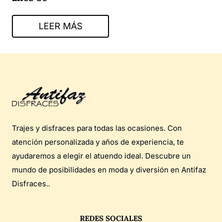
LEER MÁS
Trajes y disfraces para todas las ocasiones. Con
atención personalizada y años de experiencia, te
ayudaremos a elegir el atuendo ideal. Descubre un
mundo de posibilidades en moda y diversión en Antifaz
Disfraces..
REDES SOCIALES