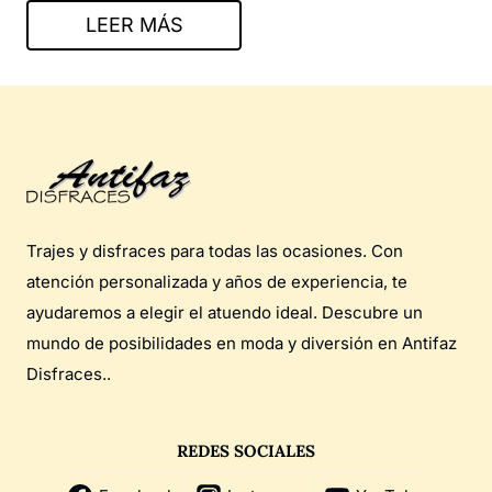
LEER MÁS
Trajes y disfraces para todas las ocasiones. Con
atención personalizada y años de experiencia, te
ayudaremos a elegir el atuendo ideal. Descubre un
mundo de posibilidades en moda y diversión en Antifaz
Disfraces..
REDES SOCIALES