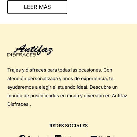
LEER MÁS
Trajes y disfraces para todas las ocasiones. Con
atención personalizada y años de experiencia, te
ayudaremos a elegir el atuendo ideal. Descubre un
mundo de posibilidades en moda y diversión en Antifaz
Disfraces..
REDES SOCIALES