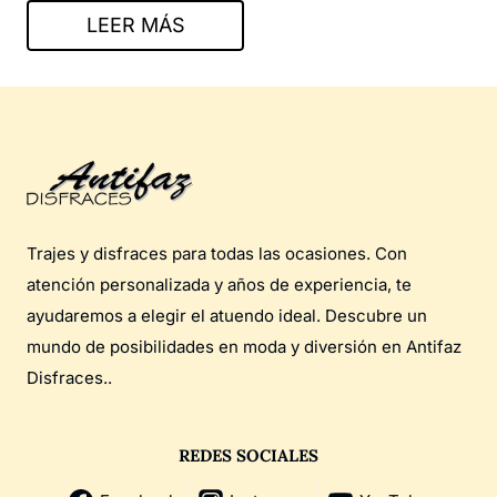
LEER MÁS
Trajes y disfraces para todas las ocasiones. Con
atención personalizada y años de experiencia, te
ayudaremos a elegir el atuendo ideal. Descubre un
mundo de posibilidades en moda y diversión en Antifaz
Disfraces..
REDES SOCIALES