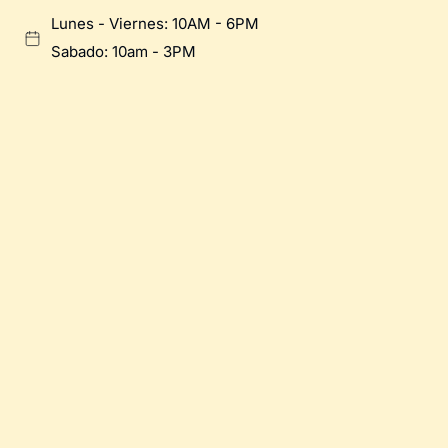
Lunes - Viernes: 10AM - 6PM
Sabado: 10am - 3PM