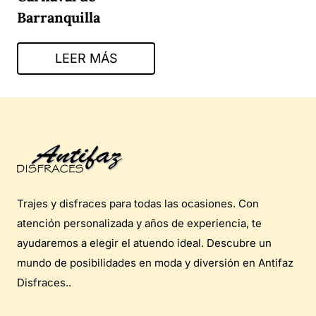
Barranquilla
LEER MÁS
Trajes y disfraces para todas las ocasiones. Con
atención personalizada y años de experiencia, te
ayudaremos a elegir el atuendo ideal. Descubre un
mundo de posibilidades en moda y diversión en Antifaz
Disfraces..