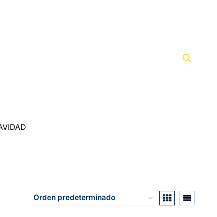
AVIDAD