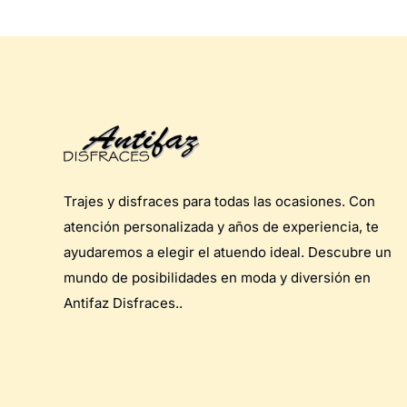
Trajes y disfraces para todas las ocasiones. Con
atención personalizada y años de experiencia, te
ayudaremos a elegir el atuendo ideal. Descubre un
mundo de posibilidades en moda y diversión en
Antifaz Disfraces..