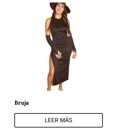
Bruja
LEER MÁS