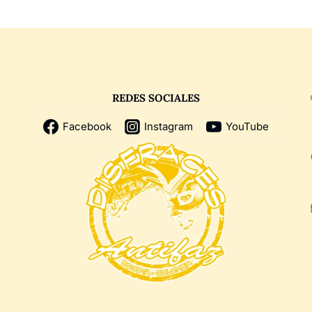
REDES SOCIALES
Facebook
Instagram
YouTube