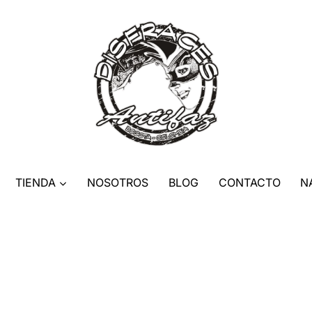
TIENDA
NOSOTROS
BLOG
CONTACTO
N