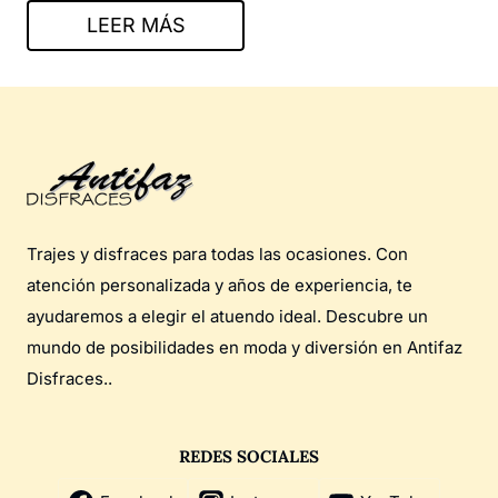
LEER MÁS
Trajes y disfraces para todas las ocasiones. Con
atención personalizada y años de experiencia, te
ayudaremos a elegir el atuendo ideal. Descubre un
mundo de posibilidades en moda y diversión en Antifaz
Disfraces..
REDES SOCIALES