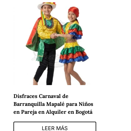
Disfraces Carnaval de
Barranquilla Mapalé para Niños
en Pareja en Alquiler en Bogotá
LEER MÁS