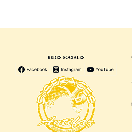
REDES SOCIALES
Facebook
Instagram
YouTube