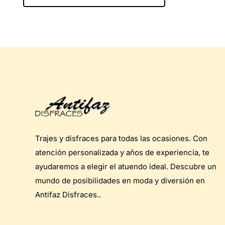
Trajes y disfraces para todas las ocasiones. Con
atención personalizada y años de experiencia, te
ayudaremos a elegir el atuendo ideal. Descubre un
mundo de posibilidades en moda y diversión en
Antifaz Disfraces..