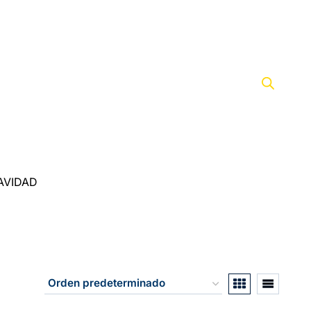
AVIDAD