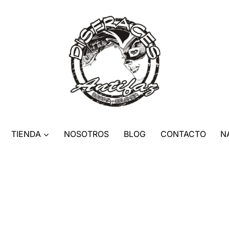
TIENDA
NOSOTROS
BLOG
CONTACTO
N