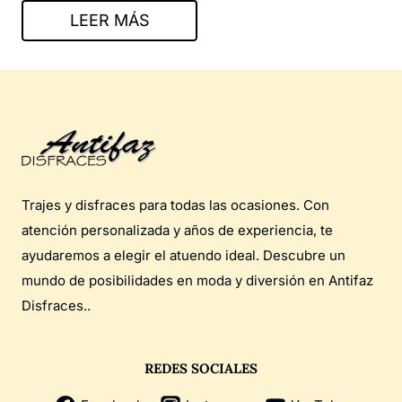
LEER MÁS
Trajes y disfraces para todas las ocasiones. Con
atención personalizada y años de experiencia, te
ayudaremos a elegir el atuendo ideal. Descubre un
mundo de posibilidades en moda y diversión en Antifaz
Disfraces..
REDES SOCIALES