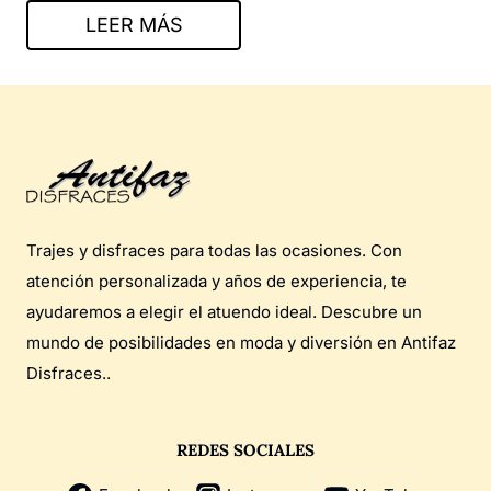
LEER MÁS
Trajes y disfraces para todas las ocasiones. Con
atención personalizada y años de experiencia, te
ayudaremos a elegir el atuendo ideal. Descubre un
mundo de posibilidades en moda y diversión en Antifaz
Disfraces..
REDES SOCIALES