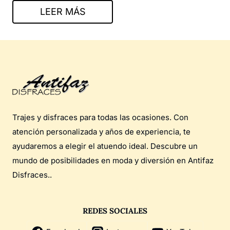
LEER MÁS
Trajes y disfraces para todas las ocasiones. Con
atención personalizada y años de experiencia, te
ayudaremos a elegir el atuendo ideal. Descubre un
mundo de posibilidades en moda y diversión en Antifaz
Disfraces..
REDES SOCIALES