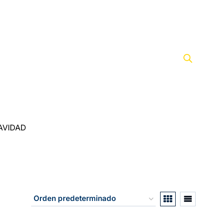
AVIDAD