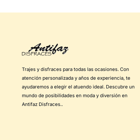
Trajes y disfraces para todas las ocasiones. Con
atención personalizada y años de experiencia, te
ayudaremos a elegir el atuendo ideal. Descubre un
mundo de posibilidades en moda y diversión en
Antifaz Disfraces..