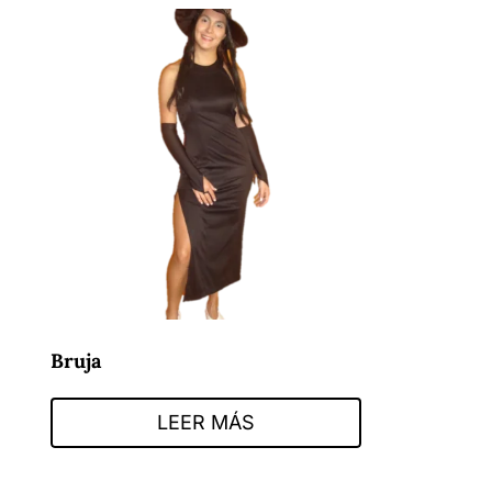
Bruja
LEER MÁS