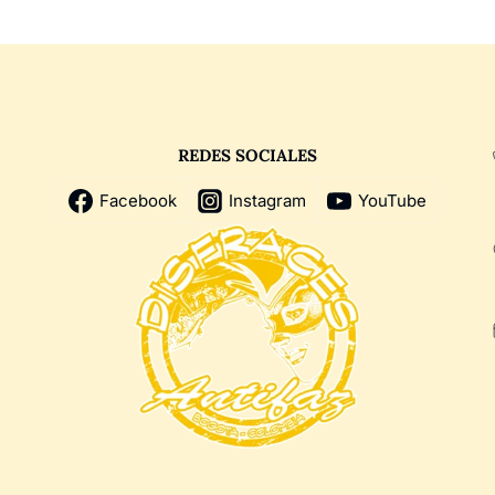
REDES SOCIALES
Facebook
Instagram
YouTube