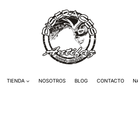
TIENDA
NOSOTROS
BLOG
CONTACTO
N