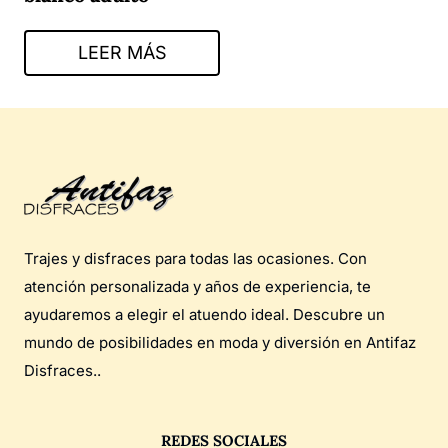
LEER MÁS
Trajes y disfraces para todas las ocasiones. Con
atención personalizada y años de experiencia, te
ayudaremos a elegir el atuendo ideal. Descubre un
mundo de posibilidades en moda y diversión en Antifaz
Disfraces..
REDES SOCIALES