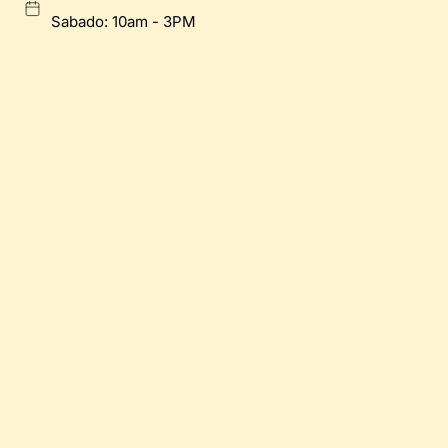
Sabado: 10am - 3PM