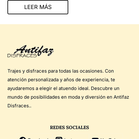
LEER MÁS
Trajes y disfraces para todas las ocasiones. Con
atención personalizada y años de experiencia, te
ayudaremos a elegir el atuendo ideal. Descubre un
mundo de posibilidades en moda y diversión en Antifaz
Disfraces..
REDES SOCIALES