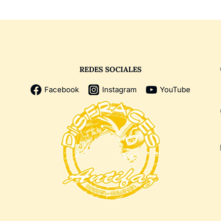
REDES SOCIALES
Facebook
Instagram
YouTube