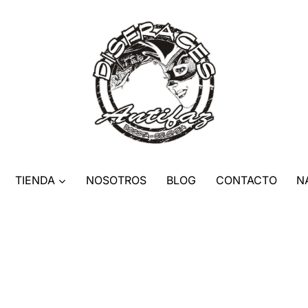
TIENDA
NOSOTROS
BLOG
CONTACTO
N