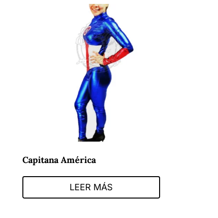
Capitana América
LEER MÁS