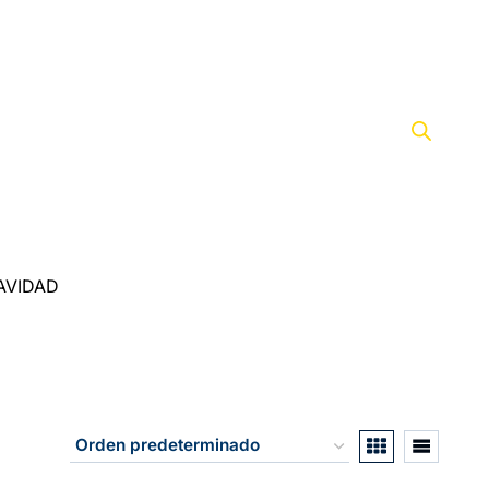
AVIDAD