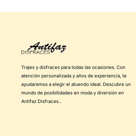
Trajes y disfraces para todas las ocasiones. Con
atención personalizada y años de experiencia, te
ayudaremos a elegir el atuendo ideal. Descubre un
mundo de posibilidades en moda y diversión en
Antifaz Disfraces..