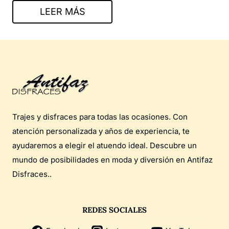
LEER MÁS
Trajes y disfraces para todas las ocasiones. Con
atención personalizada y años de experiencia, te
ayudaremos a elegir el atuendo ideal. Descubre un
mundo de posibilidades en moda y diversión en Antifaz
Disfraces..
REDES SOCIALES