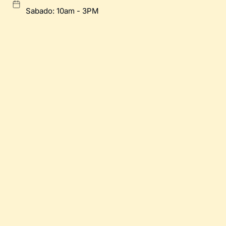
Sabado: 10am - 3PM