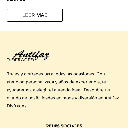
LEER MÁS
Trajes y disfraces para todas las ocasiones. Con
atención personalizada y años de experiencia, te
ayudaremos a elegir el atuendo ideal. Descubre un
mundo de posibilidades en moda y diversión en Antifaz
Disfraces..
REDES SOCIALES