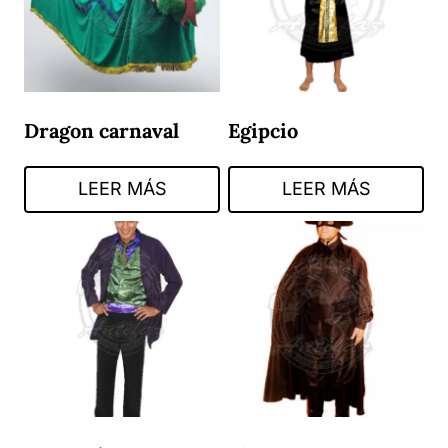
Dragon carnaval
Egipcio
LEER MÁS
LEER MÁS