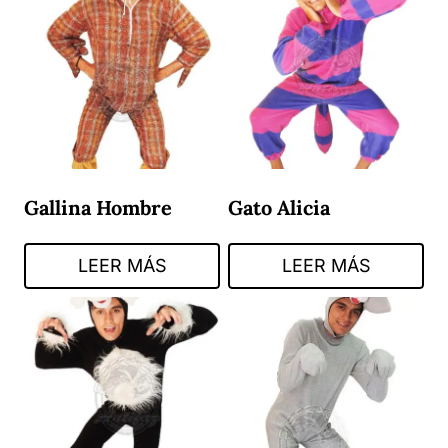
Gallina Hombre
Gato Alicia
LEER MÁS
LEER MÁS