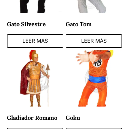
Gato Silvestre
Gato Tom
LEER MÁS
LEER MÁS
Gladiador Romano
Goku