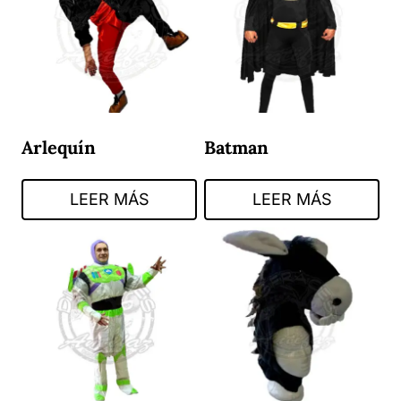
Arlequín
Batman
LEER MÁS
LEER MÁS