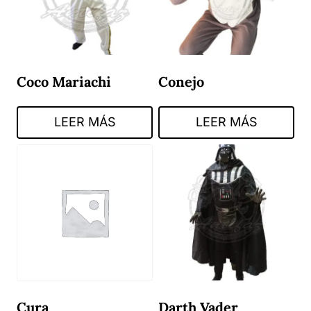
Coco Mariachi
Conejo
LEER MÁS
LEER MÁS
Cura
Darth Vader