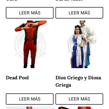
LEER MÁS
LEER MÁS
Dead Pool
Dios Griego y Diosa
Griega
LEER MÁS
LEER MÁS