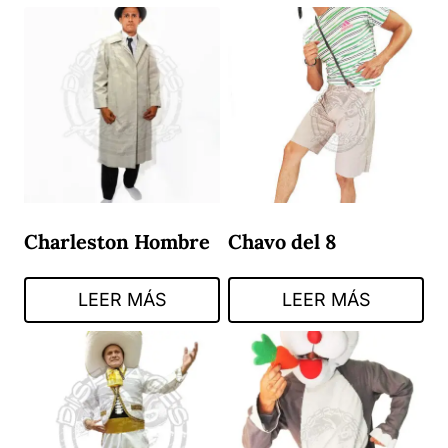
Charleston Hombre
Chavo del 8
LEER MÁS
LEER MÁS