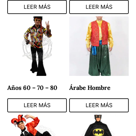
LEER MÁS
LEER MÁS
Años 60 – 70 – 80
Árabe Hombre
LEER MÁS
LEER MÁS