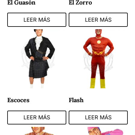
El Guasón
El Zorro
LEER MÁS
LEER MÁS
Escoces
Flash
LEER MÁS
LEER MÁS