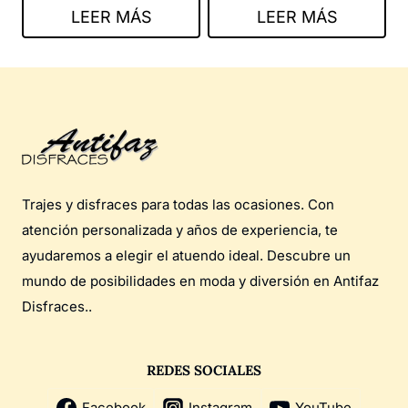
LEER MÁS
LEER MÁS
Trajes y disfraces para todas las ocasiones. Con
atención personalizada y años de experiencia, te
ayudaremos a elegir el atuendo ideal. Descubre un
mundo de posibilidades en moda y diversión en Antifaz
Disfraces..
REDES SOCIALES
Facebook
Instagram
YouTube