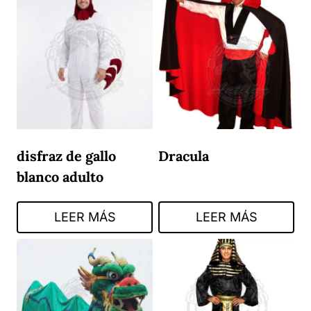
disfraz de gallo
Dracula
blanco adulto
LEER MÁS
LEER MÁS