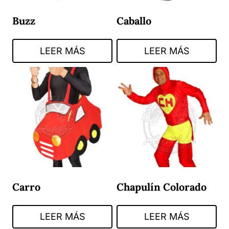
Buzz
Caballo
LEER MÁS
LEER MÁS
Carro
Chapulín Colorado
LEER MÁS
LEER MÁS