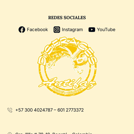
REDES SOCIALES
Facebook
Instagram
YouTube
+57 300 4024787 – 601 2773372