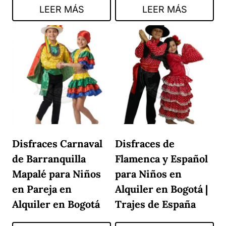
LEER MÁS
LEER MÁS
Disfraces Carnaval
Disfraces de
de Barranquilla
Flamenca y Español
Mapalé para Niños
para Niños en
en Pareja en
Alquiler en Bogotá |
Alquiler en Bogotá
Trajes de España