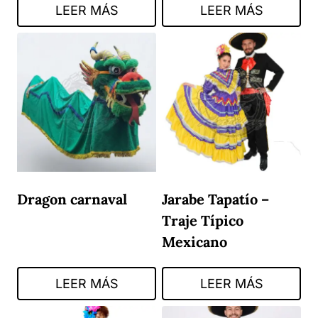
LEER MÁS
LEER MÁS
Dragon carnaval
Jarabe Tapatío –
Traje Típico
Mexicano
LEER MÁS
LEER MÁS