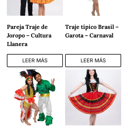
Pareja Traje de
Traje típico Brasil –
Joropo – Cultura
Garota – Carnaval
Llanera
LEER MÁS
LEER MÁS