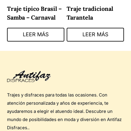
Traje típico Brasil –
Traje tradicional
Samba – Carnaval
Tarantela
LEER MÁS
LEER MÁS
Trajes y disfraces para todas las ocasiones. Con
atención personalizada y años de experiencia, te
ayudaremos a elegir el atuendo ideal. Descubre un
mundo de posibilidades en moda y diversión en Antifaz
Disfraces..