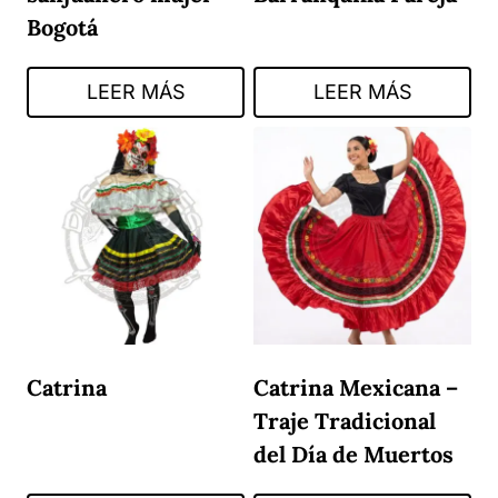
Bogotá
LEER MÁS
LEER MÁS
Catrina
Catrina Mexicana –
Traje Tradicional
del Día de Muertos