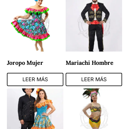
Joropo Mujer
Mariachi Hombre
LEER MÁS
LEER MÁS